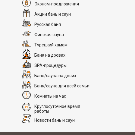
Эконом-предложения
Акции бань и саун
Русская баня
Финская сауна
Турецкий хамам
Баня на дровах
SPA-процедуры
Баня/сауна на двоих
Баня/сауна для всей семьи
Комнаты на час
Круглосуточное время
работы
Новости бань и саун