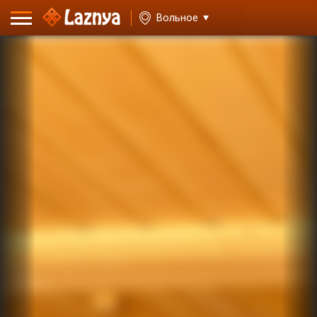
ВХОД
Вольное