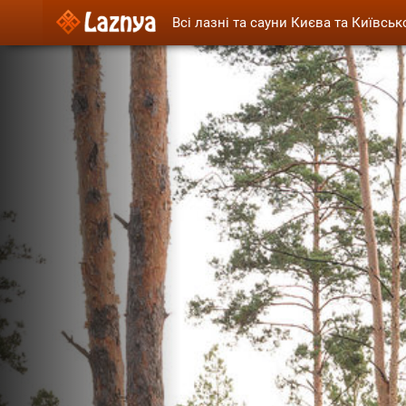
Всі лазні та сауни Києва та Київськ