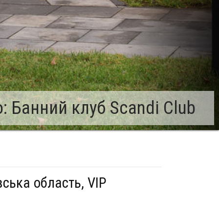
 Банний клуб Scandi Club
вська область, VIP