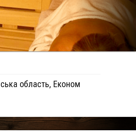
вська область, Економ