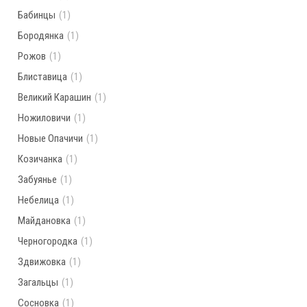
Бабинцы
(1)
Бородянка
(1)
Рожов
(1)
Блиставица
(1)
Великий Карашин
(1)
Ножиловичи
(1)
Новые Опачичи
(1)
Козичанка
(1)
Забуянье
(1)
Небелица
(1)
Майдановка
(1)
Черногородка
(1)
Здвижовка
(1)
Загальцы
(1)
Сосновка
(1)