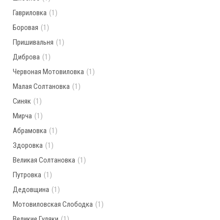
Гавриловка
(1)
Боровая
(1)
Пришивальня
(1)
Диброва
(1)
Червоная Мотовиловка
(1)
Малая Солтановка
(1)
Синяк
(1)
Мирча
(1)
Абрамовка
(1)
Здоровка
(1)
Великая Солтановка
(1)
Путровка
(1)
Дедовщина
(1)
Мотовиловская Слободка
(1)
Великие Гуляки
(1)