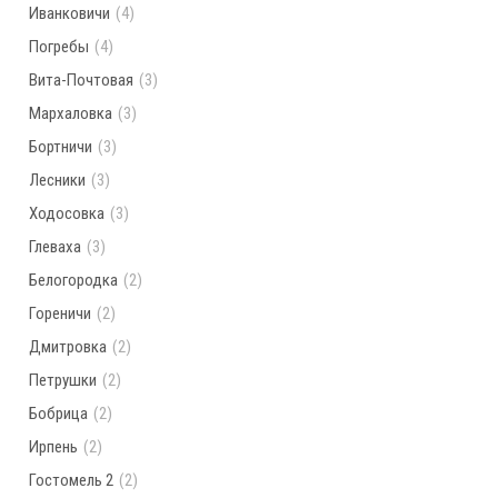
Иванковичи
(4)
Погребы
(4)
Вита-Почтовая
(3)
Мархаловка
(3)
Бортничи
(3)
Лесники
(3)
Ходосовка
(3)
Глеваха
(3)
Белогородка
(2)
Гореничи
(2)
Дмитровка
(2)
Петрушки
(2)
Бобрица
(2)
Ирпень
(2)
Гостомель 2
(2)