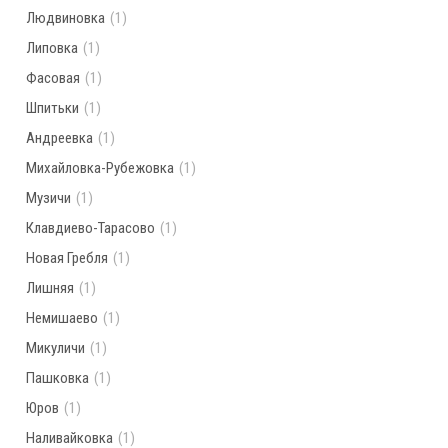
Людвиновка
(1)
Липовка
(1)
Фасовая
(1)
Шпитьки
(1)
Андреевка
(1)
Михайловка-Рубежовка
(1)
Музичи
(1)
Клавдиево-Тарасово
(1)
Новая Гребля
(1)
Лишняя
(1)
Немишаево
(1)
Микуличи
(1)
Пашковка
(1)
Юров
(1)
Наливайковка
(1)