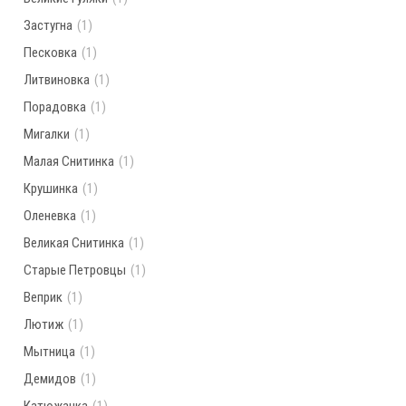
Застугна
(1)
Песковка
(1)
Литвиновка
(1)
Порадовка
(1)
Мигалки
(1)
Малая Снитинка
(1)
Крушинка
(1)
Оленевка
(1)
Великая Снитинка
(1)
Старые Петровцы
(1)
Веприк
(1)
Лютиж
(1)
Мытница
(1)
Демидов
(1)