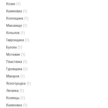
Козин
(1)
Калиновка
(1)
Колонщина
(1)
Маковище
(1)
Копылов
(1)
Гавронщина
(1)
Бузова
(1)
Мотижин
(1)
Плахтянка
(1)
Гуровщина
(1)
Макаров
(1)
Ясногородка
(1)
Личанка
(1)
Козинцы
(1)
Калиновка
(1)