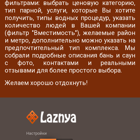
фильтрами: выбрать ценовую категорию,
тип парной, услуги, которые Вы хотите
получить, типы водных процедур, указать
количество людей в Вашей компании
(фильтр "Вместимость"), желаемые район
и метро, ​​дополнительно можно указать на
предпочтительный тип комплекса. Мы
собрали подробные описания бань и саун
с фото, контактами и реальными
отзывами для более простого выбора.
Желаем хорошо отдохнуть!
Настройки