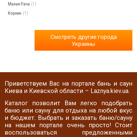
Малая Рача
(1)
Корнин
(1)
Смотреть другие города
Украины
Приветствуем Вас на портале бань и саун
Киева и Киевской области – Laznya.kiev.ua.
Каталог позволит Вам легко подобрать
баню или сауну для отдыха на любой вкус
и бюджет. Выбрать и заказать баню/сауну
на нашем портале очень просто! Стоит
воспользоваться предложенными