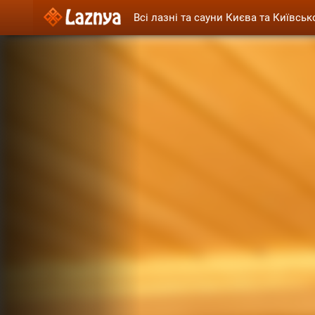
Всі лазні та сауни Києва та Київськ