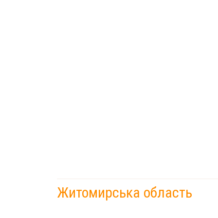
Житомирська область