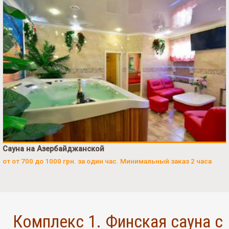
Сауна на Азербайджанской
от от 700 до 1000 грн. за один час. Минимальный заказ 2 часа
Комплекс 1. Финская сауна с