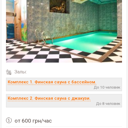
Залы:
Комплекс 1. Финская сауна с бассейном.
До 10 человек
Комплекс 2. Финская сауна с джакузи.
До 8 человек
от 600 грн/час