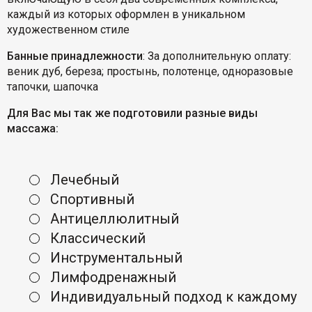
каждый из которых оформлен в уникальном
художественном стиле
Банные принадлежности
: За дополнительную оплату:
веник дуб, береза; простынь, полотенце, одноразовые
тапочки, шапочка
Для Вас мы так же подготовили разные виды
массажа:
Лечебный
Спортивный
Антицеллюлитный
Классический
Инструментальный
Лимфодренажный
Индивидуальный подход к каждому