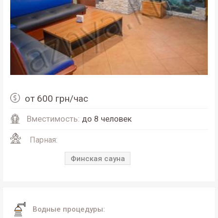
от 600 грн/час
Вместимость:
до 8 человек
Парная:
Финская сауна
Водные процедуры: