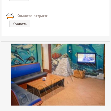
Комната отдыха:
Кровать