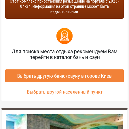
Этот комплекс приостановил размещение на портале с 2026-
04-24. Информация на этой странице может быть
недостоверной.
Для поиска места отдыха рекомендуем Вам
перейти в каталог бань и саун
Выбрать другую баню/сауну в городе Киев
Выбрать другой населённый пункт