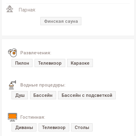
Парная:
Финская сауна
Развлечения:
Пилон
Телевизор
Караоке
Водные процедуры:
Душ
Бассейн
Бассейн с подсветкой
Гостинная:
Диваны
Телевизор
Столы