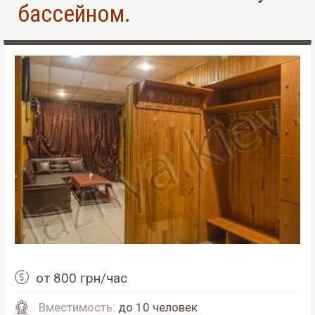
бассейном.
от 800 грн/час
Вместимость:
до 10 человек