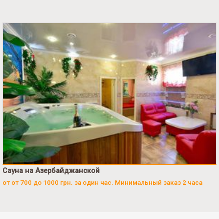
Сауна на Азербайджанской
от от 700 до 1000 грн. за один час. Минимальный заказ 2 часа