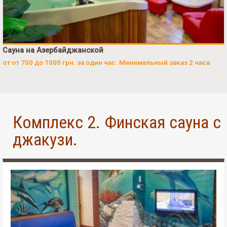
Сауна на Азербайджанской
от от 700 до 1000 грн. за один час. Минимальный заказ 2 часа
Комплекс 2. Финская сауна с
джакузи.