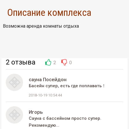
Описание комплекса
Возможна аренда комнаты отдыха
2
отзыва
2
0
сауна Посейдон
Басейн супер, есть где поплавать！
2018-10-19 10:54:44
Игорь
Сауна с бассейном просто супер.
Рекомендую...