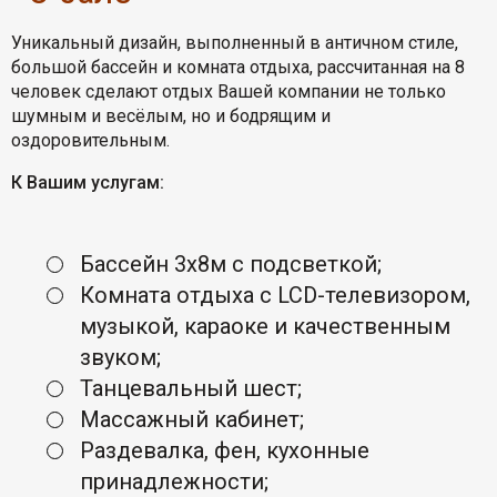
Уникальный дизайн, выполненный в античном стиле,
большой бассейн и комната отдыха, рассчитанная на 8
человек сделают отдых Вашей компании не только
шумным и весёлым, но и бодрящим и
оздоровительным.
К Вашим услугам:
Бассейн 3х8м с подсветкой;
Комната отдыха с LCD-телевизором,
музыкой, караоке и качественным
звуком;
Танцевальный шест;
Массажный кабинет;
Раздевалка, фен, кухонные
принадлежности;