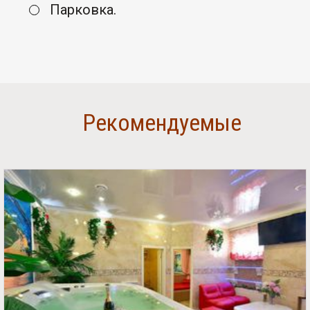
Парковка.
Рекомендуемые