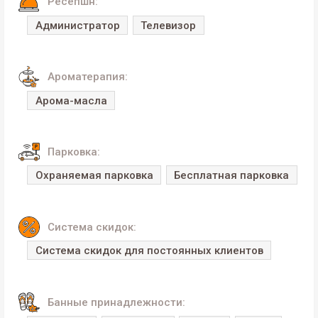
Ресепшн:
Администратор
Телевизор
Ароматерапия:
Арома-масла
Парковка:
Охраняемая парковка
Бесплатная парковка
Система скидок:
Система скидок для постоянных клиентов
Банные принадлежности: