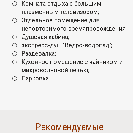
Комната отдыха с большим
плазменным телевизором;
Отдельное помещение для
неповторимого времяпровождения;
Душевая кабина;
экспресс-душ "Ведро-водопад";
Раздевалка;
Кухонное помещение с чайником и
микроволновой печью;
Парковка.
Рекомендуемые