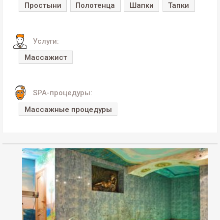
Простыни
Полотенца
Шапки
Тапки
Услуги:
Массажист
SPA-процедуры:
Массажные процедуры