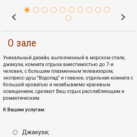
О зале
Уникальный дизайн, выполненный в морском стиле,
джакузи, комната отдыха вместимостью до 7-и
человек, с большим плазменным телевизором,
экспресс-душ "Водопад" и главное, отдельная комната с
большой кроватью и незабываемо красивым
освещением, сделают Ваш отдых расслабляющим и
романтическим.
К Вашим услугам:
Джакузи;