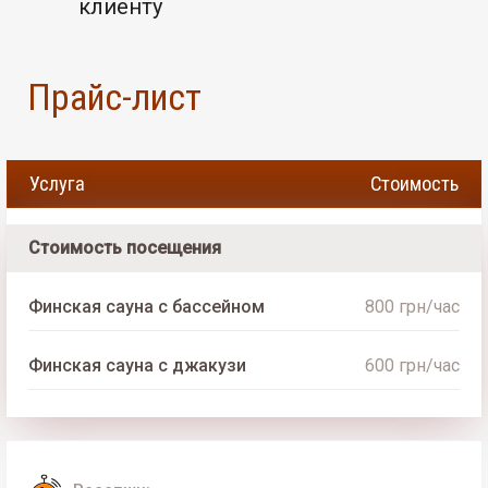
клиенту
Прайс-лист
Услуга
Стоимость
Стоимость посещения
Финская сауна с бассейном
800 грн/час
Финская сауна с джакузи
600 грн/час