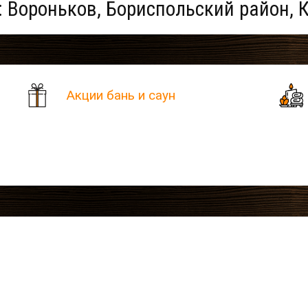
: Вороньков, Бориспольский район, 
Акции бань и саун