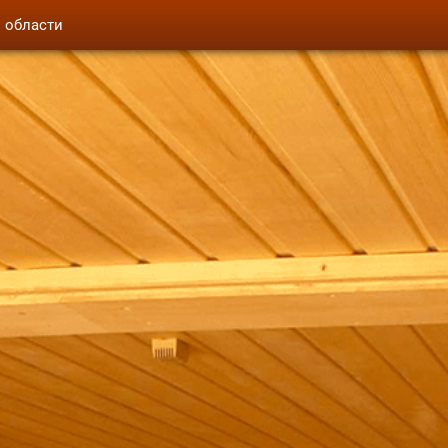
й области