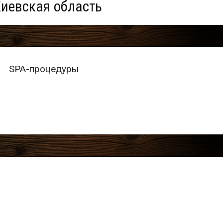
Киевская область
SPA-процедуры