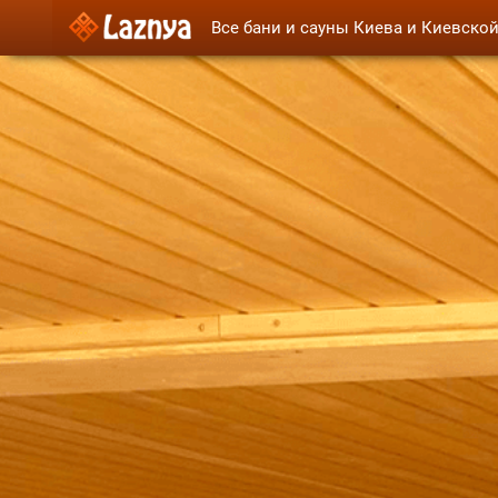
Все бани и сауны Киева и Киевско