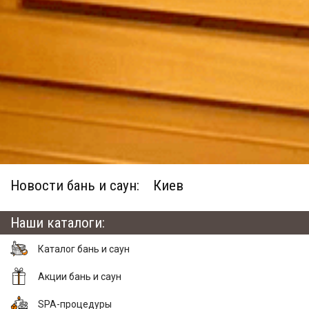
Новости бань и саун:
Киев
Наши каталоги:
Каталог бань и саун
Акции бань и саун
SPA-процедуры