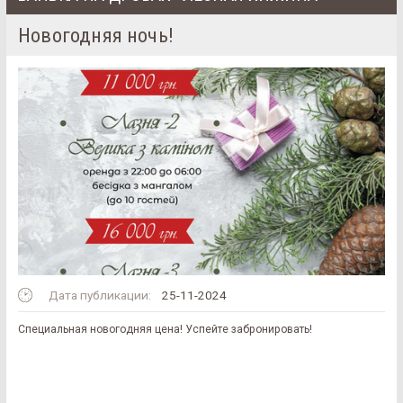
Новогодняя ночь!
Дата публикации:
25-11-2024
Специальная новогодняя цена! Успейте забронировать!