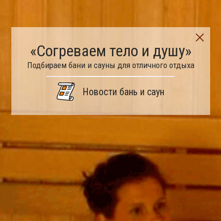
«Согреваем тело и душу»
Подбираем бани и сауны для отличного отдыха
Новости бань и саун