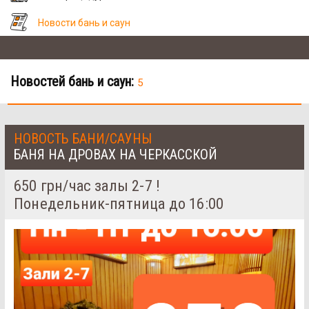
Новости бань и саун
Новостей бань и саун:
5
НОВОСТЬ БАНИ/САУНЫ
БАНЯ НА ДРОВАХ НА ЧЕРКАССКОЙ
650 грн/час залы 2-7 !
Понедельник-пятница до 16:00