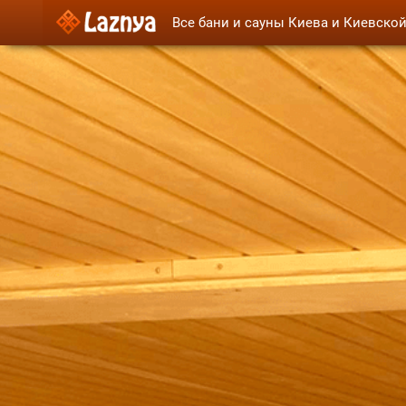
Все бани и сауны Киева и Киевско