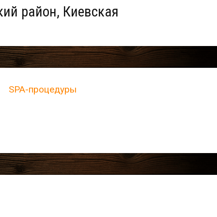
ий район, Киевская
SPA-процедуры