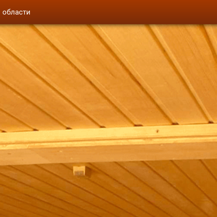
й области