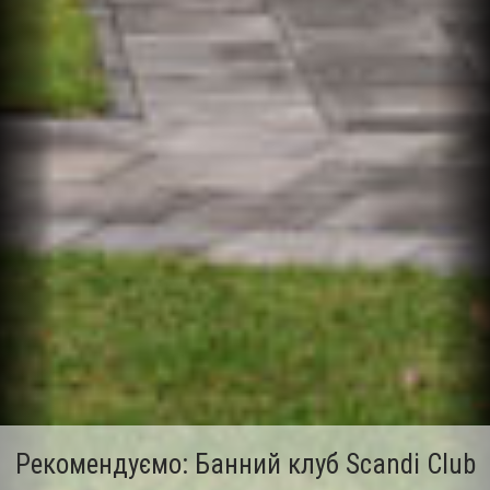
Рекомендуємо: Банний клуб Scandi Club