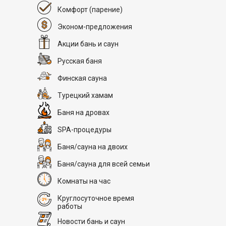
Комфорт
(парение)
Эконом-предложения
Акции бань и саун
Русская баня
Финская сауна
Турецкий хамам
Баня на дровах
SPA-процедуры
Баня/сауна на двоих
Баня/сауна для всей семьи
Комнаты на час
Круглосуточное время
работы
Новости бань и саун