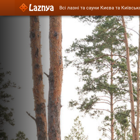
Всі лазні та сауни Києва та Київськ