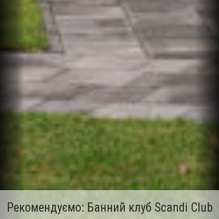
Рекомендуємо: Банний клуб Scandi Club