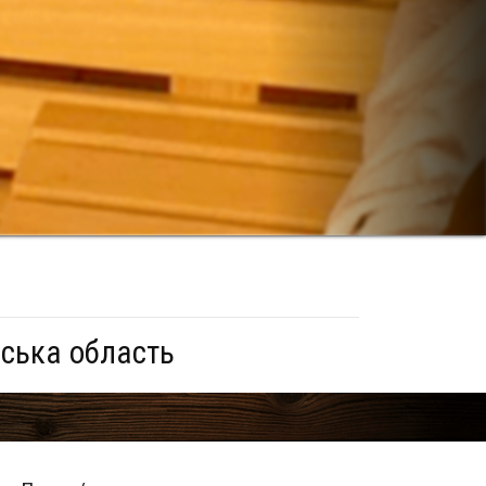
ська область