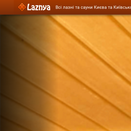
Всі лазні та сауни Києва та Київськ