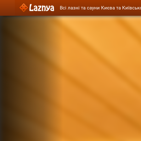
Всі лазні та сауни Києва та Київськ