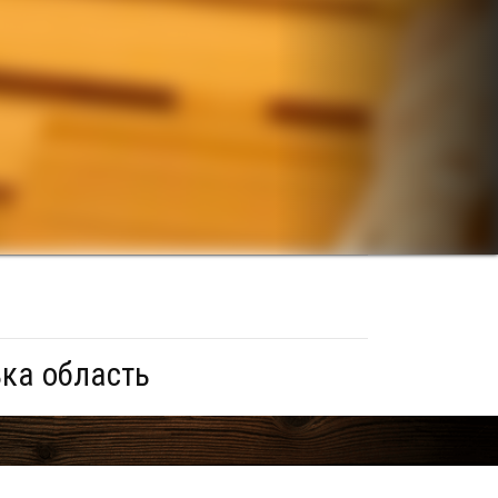
ька область