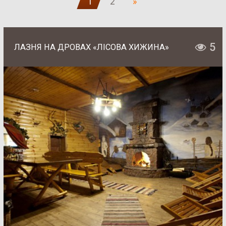
1
2
»
5
ЛАЗНЯ НА ДРОВАХ «ЛІСОВА ХИЖИНА»