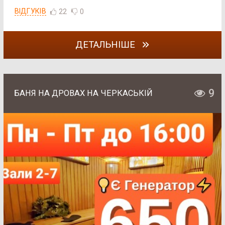
ВІДГУКІВ
22
0
ДЕТАЛЬНІШЕ
9
БАНЯ НА ДРОВАХ НА ЧЕРКАСЬКІЙ