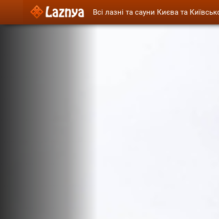
Всі лазні та сауни Києва та Київськ