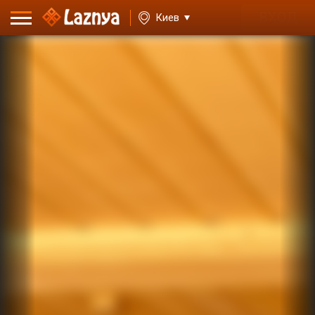
ВХОД
Киев