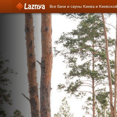
Все бани и сауны Киева и Киевско