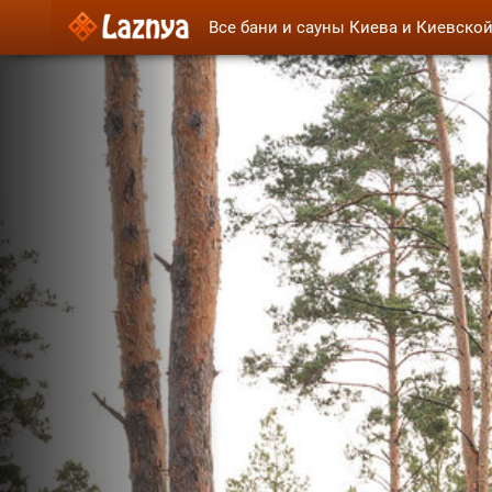
Все бани и сауны Киева и Киевско