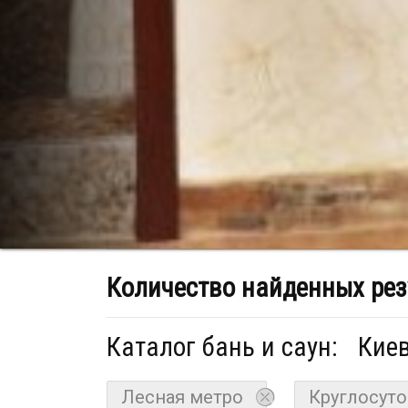
Количество найденных рез
Каталог бань и саун:
Киев
Лесная метро
Круглосут