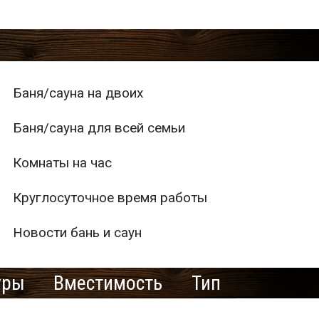
Баня/сауна на двоих
Баня/сауна для всей семьи
Комнаты на час
Круглосуточное время работы
Новости бань и саун
уры
Вместимость
Тип