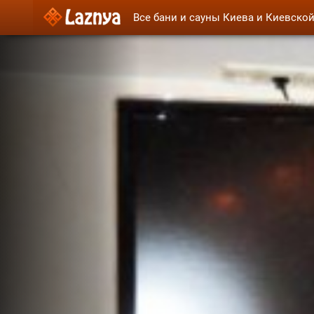
Все бани и сауны Киева и Киевско