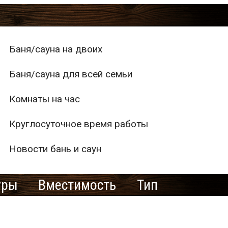
Баня/сауна на двоих
Баня/сауна для всей семьи
Комнаты на час
Круглосуточное время работы
Новости бань и саун
уры
Вместимость
Тип