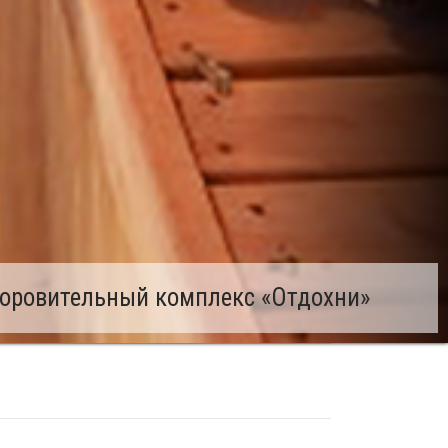
оровительный комплекс «Отдохни»