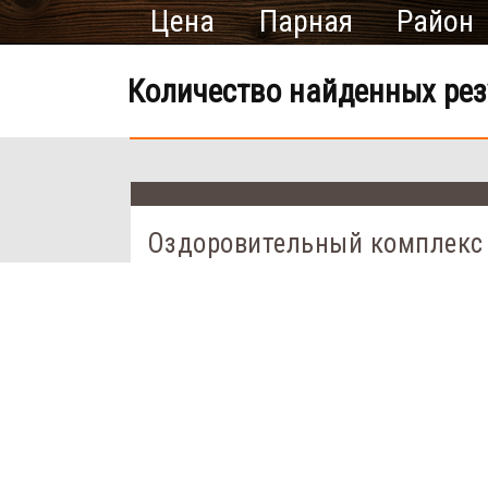
Цена
Парная
Район
Количество найденных рез
Оздоровительный комплекс