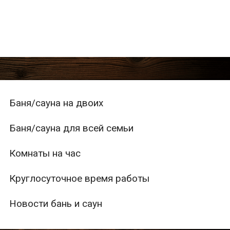
Баня/сауна на двоих
Баня/сауна для всей семьи
Комнаты на час
Круглосуточное время работы
Новости бань и саун