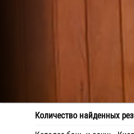
Количество найденных рез