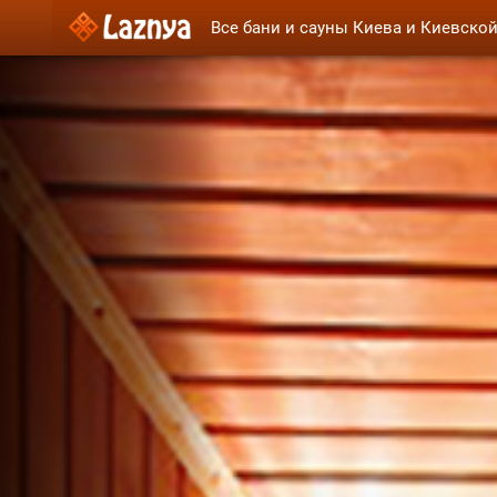
Все бани и сауны Киева и Киевско