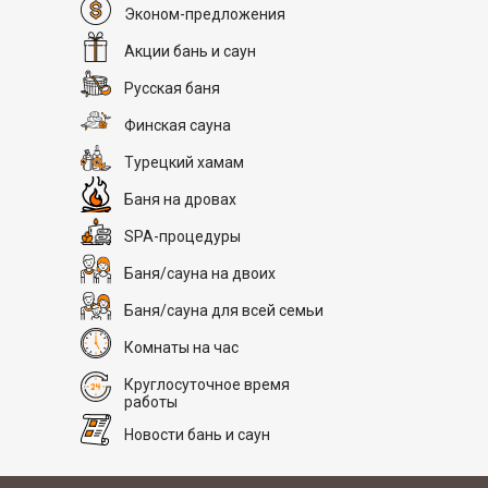
Эконом-предложения
Акции бань и саун
Русская баня
Финская сауна
Турецкий хамам
Баня на дровах
SPA-процедуры
Баня/сауна на двоих
Баня/сауна для всей семьи
Комнаты на час
Круглосуточное время
работы
Новости бань и саун