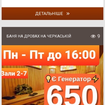
ДЕТАЛЬНІШЕ
9
БАНЯ НА ДРОВАХ НА ЧЕРКАСЬКІЙ