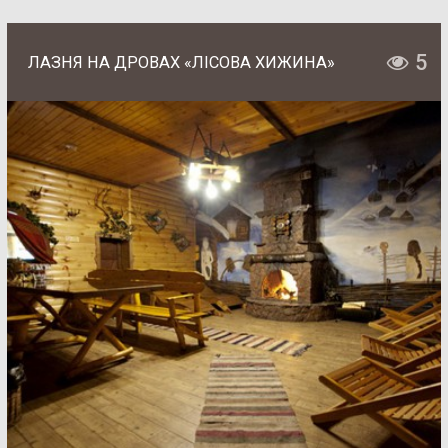
5
ЛАЗНЯ НА ДРОВАХ «ЛІСОВА ХИЖИНА»